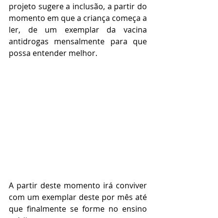
projeto sugere a inclusão, a partir do 
momento em que a criança começa a 
ler, de um exemplar da vacina 
antidrogas mensalmente para que 
possa entender melhor.
A partir deste momento irá conviver 
com um exemplar deste por mês até 
que finalmente se forme no ensino 