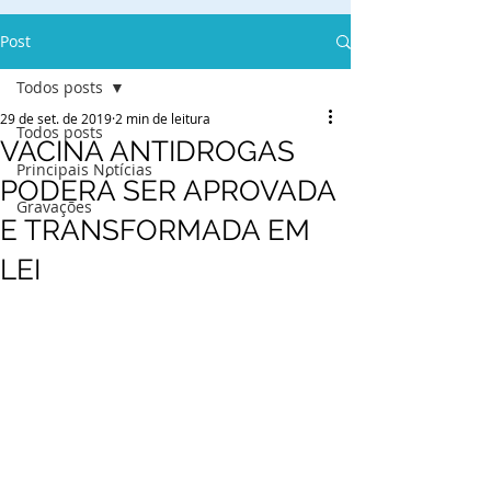
Post
Todos posts
29 de set. de 2019
2 min de leitura
Todos posts
VACINA ANTIDROGAS
Principais Notícias
PODERÁ SER APROVADA
Gravações
E TRANSFORMADA EM
LEI