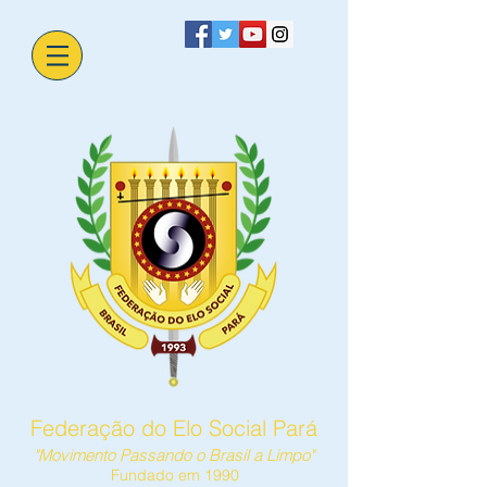
Federação do Elo Social Pará
"Movimento Passando o Brasil a Limpo"
Fundado em 1990