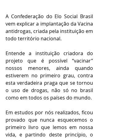
A Confederação do Elo Social Brasil 
vem explicar a implantação da Vacina 
antidrogas, criada pela instituição em 
todo território nacional.
Entende a instituição criadora do 
projeto que é possível “vacinar” 
nossos menores, ainda quando 
estiverem no primeiro grau, contra 
esta verdadeira praga que se tornou 
o uso de drogas, não só no brasil 
como em todos os países do mundo.
Em estudos por nós realizados, ficou 
provado que nunca esquecemos o 
primeiro livro que lemos em nossa 
vida, e partindo deste princípio, o 