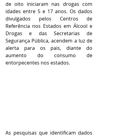
de oito iniciaram nas drogas com 
idades entre 5 e 17 anos. Os dados 
divulgados pelos Centros de 
Referência nos Estados em Álcool e 
Drogas e das Secretarias de 
Segurança Pública, acendem a luz de 
alerta para os pais, diante do 
aumento do consumo de 
entorpecentes nos estados.
As pesquisas que identificam dados 