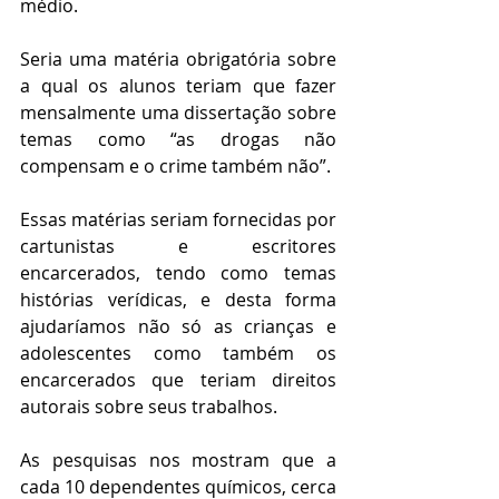
médio.
Seria uma matéria obrigatória sobre 
a qual os alunos teriam que fazer 
mensalmente uma dissertação sobre 
temas como “as drogas não 
compensam e o crime também não”.
Essas matérias seriam fornecidas por 
cartunistas e escritores 
encarcerados, tendo como temas 
histórias verídicas, e desta forma 
ajudaríamos não só as crianças e 
adolescentes como também os 
encarcerados que teriam direitos 
autorais sobre seus trabalhos.
As pesquisas nos mostram que a 
cada 10 dependentes químicos, cerca 