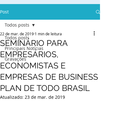
Post
Todos posts
22 de mar. de 2019
1 min de leitura
Todos posts
SEMINÁRIO PARA
Principais Notícias
EMPRESÁRIOS,
Gravações
ECONOMISTAS E
EMPRESAS DE BUSINESS
PLAN DE TODO BRASIL
Atualizado:
23 de mar. de 2019