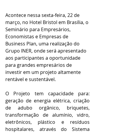
Acontece nessa sexta-feira, 22 de 
março, no Hotel Bristol em Brasília, o 
Seminário para Empresários, 
Economistas e Empresas de 
Business Plan, uma realização do 
Grupo INER, onde será apresentado 
aos participantes a oportunidade 
para grandes empresários de 
investir em um projeto altamente 
rentável e sustentável.
O Projeto tem capacidade para: 
geração de energia elétrica, criação 
de adubo orgânico, briquetes, 
transformação de alumínio, vidro, 
eletrônicos, plástico e resíduos 
hospitalares, através do Sistema 