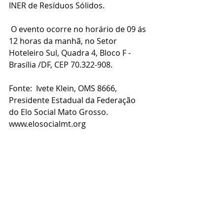
INER de Resíduos Sólidos.
 O evento ocorre no horário de 09 ás 
12 horas da manhã, no Setor 
Hoteleiro Sul, Quadra 4, Bloco F - 
Brasília /DF, CEP 70.322-908. 
Fonte:  Ivete Klein, OMS 8666, 
Presidente Estadual da Federação 
do Elo Social Mato Grosso. 
www.elosocialmt.org 