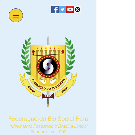
Federação do Elo Social Pará
"Movimento Passando o Brasil a Limpo"
Fundado em 1990