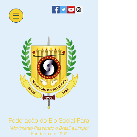
Federação do Elo Social Pará
"Movimento Passando o Brasil a Limpo"
Fundado em 1990