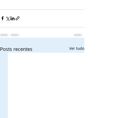
Posts recentes
Ver tudo