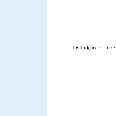
instituição foi  o 