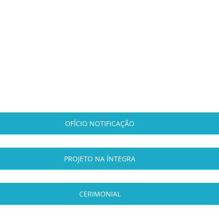
OFÍCIO NOTIFICAÇÃO
PROJETO NA ÍNTEGRA
CERIMONIAL