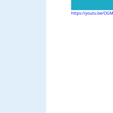
https://youtu.be/OGM