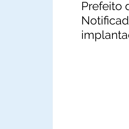
Prefeito
Notificad
implanta