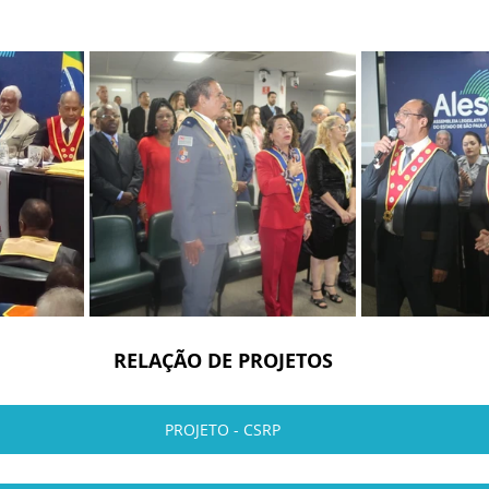
RELAÇÃO DE PROJETOS
PROJETO - CSRP