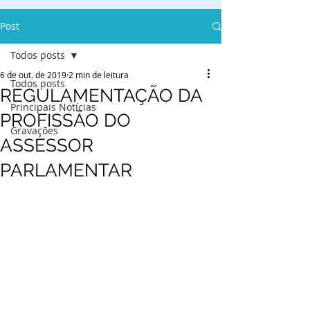
Post
Todos posts
6 de out. de 2019
2 min de leitura
Todos posts
REGULAMENTAÇÃO DA
Principais Notícias
PROFISSÃO DO
Gravações
ASSESSOR
PARLAMENTAR