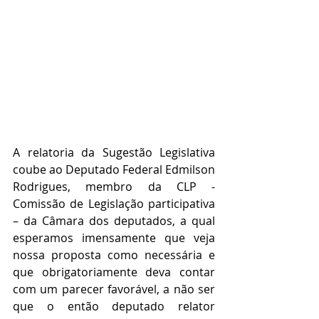
A relatoria da Sugestão Legislativa 
coube ao Deputado Federal Edmilson 
Rodrigues, membro da CLP - 
Comissão de Legislação participativa 
– da Câmara dos deputados, a qual 
esperamos imensamente que veja 
nossa proposta como necessária e 
que obrigatoriamente deva contar 
com um parecer favorável, a não ser 
que o então deputado relator 