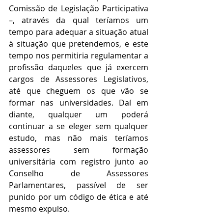
Comissão de Legislação Participativa 
–, através da qual teríamos um 
tempo para adequar a situação atual 
à situação que pretendemos, e este 
tempo nos permitiria regulamentar a 
profissão daqueles que já exercem 
cargos de Assessores Legislativos, 
até que cheguem os que vão se 
formar nas universidades. Daí em 
diante, qualquer um poderá 
continuar a se eleger sem qualquer 
estudo, mas não mais teríamos 
assessores sem formação 
universitária com registro junto ao 
Conselho de Assessores 
Parlamentares, passível de ser 
punido por um código de ética e até 
mesmo expulso.