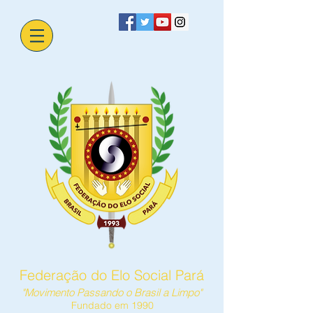
Federação do Elo Social Pará
"Movimento Passando o Brasil a Limpo"
Fundado em 1990