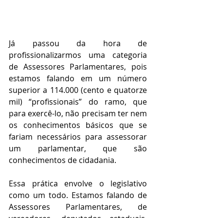
Já passou da hora de 
profissionalizarmos uma categoria 
de Assessores Parlamentares, pois 
estamos falando em um número 
superior a 114.000 (cento e quatorze 
mil) “profissionais” do ramo, que 
para exercê-lo, não precisam ter nem 
os conhecimentos básicos que se 
fariam necessários para assessorar 
um parlamentar, que são 
conhecimentos de cidadania.
Essa prática envolve o legislativo 
como um todo. Estamos falando de 
Assessores Parlamentares, de 