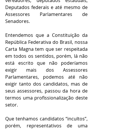
vereadores, deputados estaduais, 
Deputados federais e até mesmo de 
Assessores Parlamentares de 
Senadores.
Entendemos que a Constituição da 
República Federativa do Brasil, nossa 
Carta Magna tem que ser respeitada 
em todos os sentidos, porém, lá não 
está escrito que não poderíamos 
exigir mais dos Assessores 
Parlamentares, podemos até não 
exigir tanto dos candidatos, mas de 
seus assessores, passou da hora de 
termos uma profissionalização deste 
setor.
Que tenhamos candidatos “incultos”, 
porém, representativos de uma 