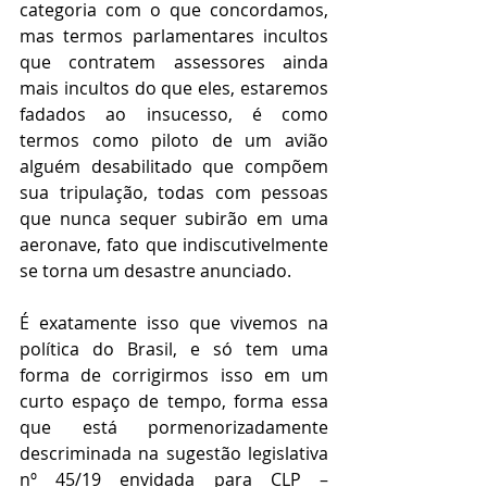
categoria com o que concordamos, 
mas termos parlamentares incultos 
que contratem assessores ainda 
mais incultos do que eles, estaremos 
fadados ao insucesso, é como 
termos como piloto de um avião 
alguém desabilitado que compõem 
sua tripulação, todas com pessoas 
que nunca sequer subirão em uma 
aeronave, fato que indiscutivelmente 
se torna um desastre anunciado.
É exatamente isso que vivemos na 
política do Brasil, e só tem uma 
forma de corrigirmos isso em um 
curto espaço de tempo, forma essa 
que está pormenorizadamente 
descriminada na sugestão legislativa 
nº 45/19 envidada para CLP – 