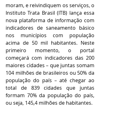
moram, e reivindiquem os serviços, o 
Instituto Trata Brasil (ITB) lança essa 
nova plataforma de informação com 
indicadores de saneamento básico 
nos municípios com população 
acima de 50 mil habitantes. Neste 
primeiro momento, o portal 
começará com indicadores das 200 
maiores cidades – que juntas somam 
104 milhões de brasileiros ou 50% da 
população do país – até chegar ao 
total de 839 cidades que juntas 
formam 70% da população do país, 
ou seja, 145,4 milhões de habitantes.