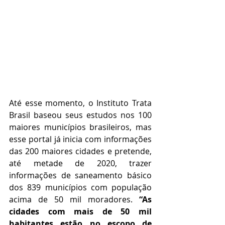
Até esse momento, o Instituto Trata 
Brasil baseou seus estudos nos 100 
maiores municípios brasileiros, mas 
esse portal já inicia com informações 
das 200 maiores cidades e pretende, 
até metade de 2020, trazer 
informações de saneamento básico 
dos 839 municípios com população 
acima de 50 mil moradores. 
“As 
cidades com mais de 50 mil 
habitantes estão no escopo de 