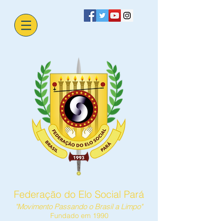
Federação do Elo Social Pará
"Movimento Passando o Brasil a Limpo"
Fundado em 1990