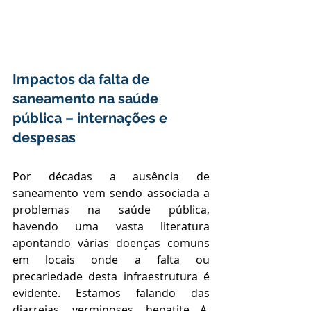
Impactos da falta de 
saneamento na saúde 
pública – internações e 
despesas
Por décadas a ausência de 
saneamento vem sendo associada a 
problemas na saúde pública, 
havendo uma vasta literatura 
apontando várias doenças comuns 
em locais onde a falta ou 
precariedade desta infraestrutura é 
evidente. Estamos falando das 
diarreias, verminoses, hepatite A, 