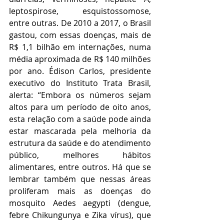
leptospirose, esquistossomose, 
entre outras. De 2010 a 2017, o Brasil 
gastou, com essas doenças, mais de 
R$ 1,1 bilhão em internações, numa 
média aproximada de R$ 140 milhões 
por ano. Édison Carlos, presidente 
executivo do Instituto Trata Brasil, 
alerta: “Embora os números sejam 
altos para um período de oito anos, 
esta relação com a saúde pode ainda 
estar mascarada pela melhoria da 
estrutura da saúde e do atendimento 
público, melhores hábitos 
alimentares, entre outros. Há que se 
lembrar também que nessas áreas 
proliferam mais as doenças do 
mosquito Aedes aegypti (dengue, 
febre Chikungunya e Zika vírus), que 