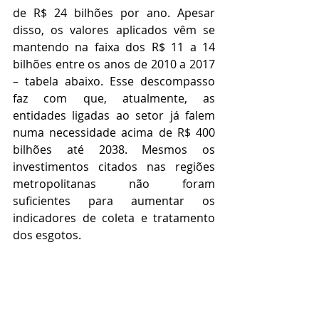
de R$ 24 bilhões por ano. Apesar 
disso, os valores aplicados vêm se 
mantendo na faixa dos R$ 11 a 14 
bilhões entre os anos de 2010 a 2017 
– tabela abaixo. Esse descompasso 
faz com que, atualmente, as 
entidades ligadas ao setor já falem 
numa necessidade acima de R$ 400 
bilhões até 2038. Mesmos os 
investimentos citados nas regiões 
metropolitanas não foram 
suficientes para aumentar os 
indicadores de coleta e tratamento 
dos esgotos. 