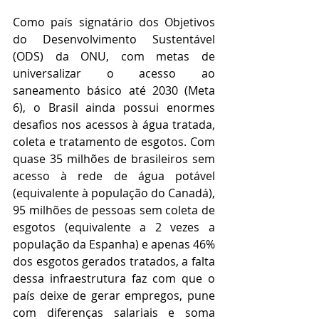
Como país signatário dos Objetivos 
do Desenvolvimento Sustentável 
(ODS) da ONU, com metas de 
universalizar o acesso ao 
saneamento básico até 2030 (Meta 
6), o Brasil ainda possui enormes 
desafios nos acessos à água tratada, 
coleta e tratamento de esgotos. Com 
quase 35 milhões de brasileiros sem 
acesso à rede de água potável 
(equivalente à população do Canadá), 
95 milhões de pessoas sem coleta de 
esgotos (equivalente a 2 vezes a 
população da Espanha) e apenas 46% 
dos esgotos gerados tratados, a falta 
dessa infraestrutura faz com que o 
país deixe de gerar empregos, pune 
com diferenças salariais e soma 