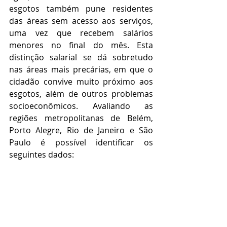
esgotos também pune residentes 
das áreas sem acesso aos serviços, 
uma vez que recebem salários 
menores no final do mês. Esta 
distinção salarial se dá sobretudo 
nas áreas mais precárias, em que o 
cidadão convive muito próximo aos 
esgotos, além de outros problemas 
socioeconômicos. Avaliando as 
regiões metropolitanas de Belém, 
Porto Alegre, Rio de Janeiro e São 
Paulo é possível identificar os 
seguintes dados: