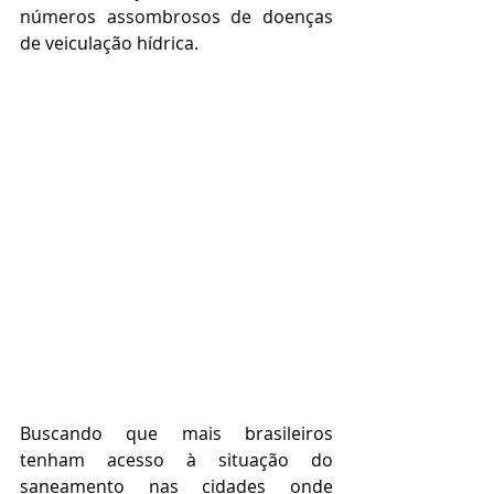
números assombrosos de doenças 
de veiculação hídrica.
Buscando que mais brasileiros 
tenham acesso à situação do 
saneamento nas cidades onde 