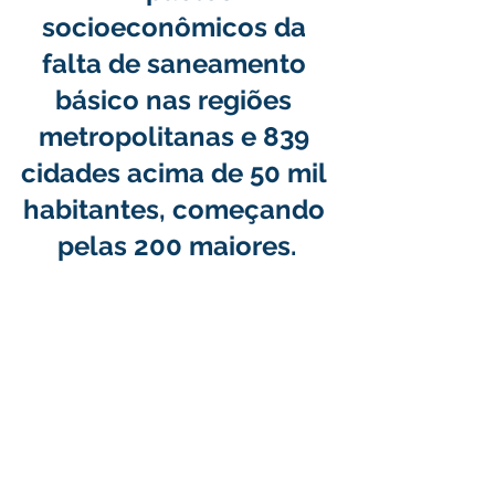
socioeconômicos da 
falta de saneamento 
básico nas regiões 
metropolitanas e 839 
cidades acima de 50 mil 
habitantes, começando 
pelas 200 maiores.