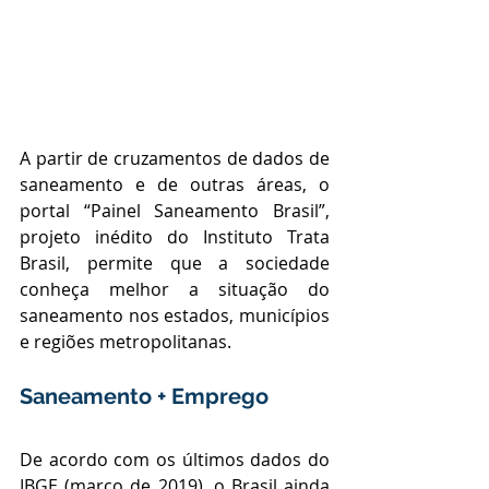
A partir de cruzamentos de dados de 
saneamento e de outras áreas, o 
portal “Painel Saneamento Brasil”, 
projeto inédito do Instituto Trata 
Brasil, permite que a sociedade 
conheça melhor a situação do 
saneamento nos estados, municípios 
e regiões metropolitanas.
Saneamento + Emprego
De acordo com os últimos dados do 
IBGE (março de 2019), o Brasil ainda 