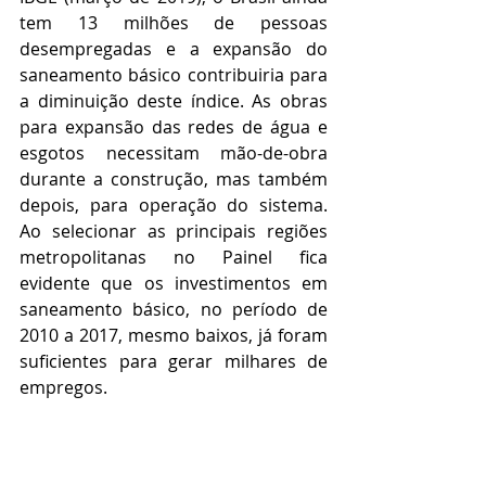
tem 13 milhões de pessoas 
desempregadas e a expansão do 
saneamento básico contribuiria para 
a diminuição deste índice. As obras 
para expansão das redes de água e 
esgotos necessitam mão-de-obra 
durante a construção, mas também 
depois, para operação do sistema. 
Ao selecionar as principais regiões 
metropolitanas no Painel fica 
evidente que os investimentos em 
saneamento básico, no período de 
2010 a 2017, mesmo baixos, já foram 
suficientes para gerar milhares de 
empregos.