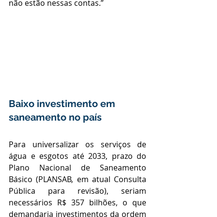
não estão nessas contas.”
Baixo investimento em 
saneamento no país
Para universalizar os serviços de 
água e esgotos até 2033, prazo do 
Plano Nacional de Saneamento 
Básico (PLANSAB, em atual Consulta 
Pública para revisão), seriam 
necessários R$ 357 bilhões, o que 
demandaria investimentos da ordem 