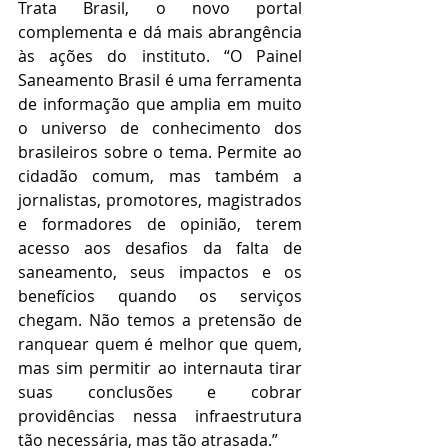
Trata Brasil, o novo portal 
complementa e dá mais abrangência 
às ações do instituto. “O Painel 
Saneamento Brasil é uma ferramenta 
de informação que amplia em muito 
o universo de conhecimento dos 
brasileiros sobre o tema. Permite ao 
cidadão comum, mas também a 
jornalistas, promotores, magistrados 
e formadores de opinião, terem 
acesso aos desafios da falta de 
saneamento, seus impactos e os 
benefícios quando os serviços 
chegam. Não temos a pretensão de 
ranquear quem é melhor que quem, 
mas sim permitir ao internauta tirar 
suas conclusões e cobrar 
providências nessa infraestrutura 
tão necessária, mas tão atrasada.”