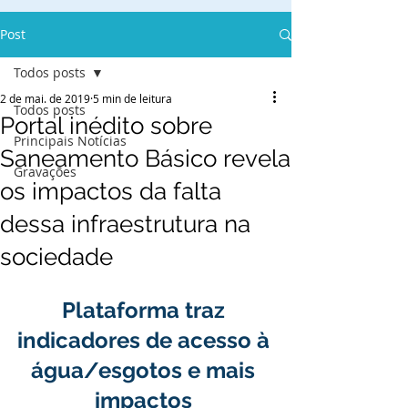
Post
Todos posts
2 de mai. de 2019
5 min de leitura
Todos posts
Portal inédito sobre
Principais Notícias
Saneamento Básico revela
Gravações
os impactos da falta
dessa infraestrutura na
sociedade
Plataforma traz 
indicadores de acesso à 
água/esgotos e mais 
impactos 