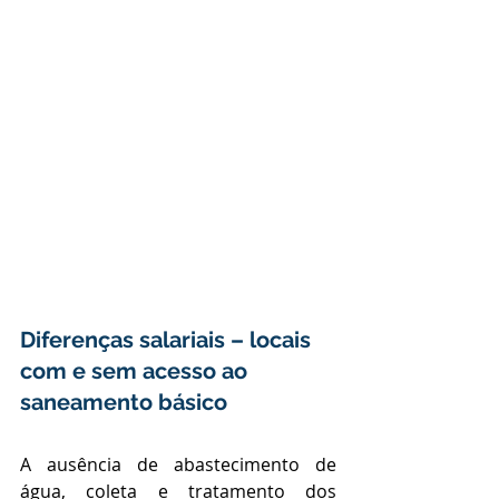
Diferenças salariais – locais 
com e sem acesso ao 
saneamento básico
A ausência de abastecimento de 
água, coleta e tratamento dos 