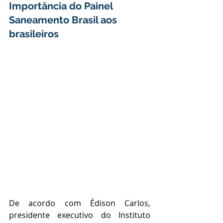
Importância do Painel 
Saneamento Brasil aos 
brasileiros
De acordo com Édison Carlos, 
presidente executivo do Instituto 