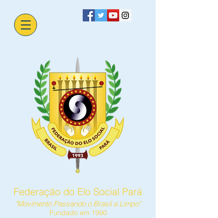
Federação do Elo Social Pará
"Movimento Passando o Brasil a Limpo"
Fundado em 1990