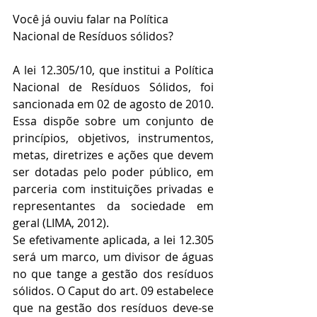
Você já ouviu falar na Política 
Nacional de Resíduos sólidos?
A lei 12.305/10, que institui a Política 
Nacional de Resíduos Sólidos, foi 
sancionada em 02 de agosto de 2010. 
Essa dispõe sobre um conjunto de 
princípios, objetivos, instrumentos, 
metas, diretrizes e ações que devem 
ser dotadas pelo poder público, em 
parceria com instituições privadas e 
representantes da sociedade em 
geral (LIMA, 2012).
Se efetivamente aplicada, a lei 12.305 
será um marco, um divisor de águas 
no que tange a gestão dos resíduos 
sólidos. O Caput do art. 09 estabelece 
que na gestão dos resíduos deve-se 