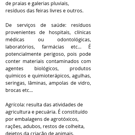
de praias e galerias pluviais, 
resíduos das feiras livres e outros. 
De serviços de saúde: resíduos 
provenientes de hospitais, clínicas 
médicas ou odontológicas, 
laboratórios, farmácias etc... É 
potencialmente perigoso, pois pode 
conter materiais contaminados com 
agentes biológicos, produtos 
químicos e quimioterápicos, agulhas, 
seringas, lâminas, ampolas de vidro, 
brocas etc...
Agrícola: resulta das atividades de 
agricultura e pecuária. É constituído 
por embalagens de agrotóxicos, 
rações, adubos, restos de colheita, 
dejetos da criação de animais.