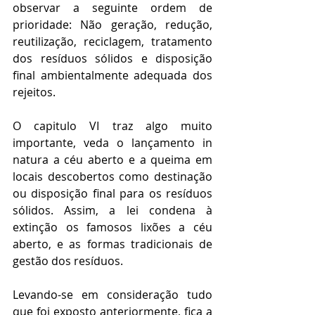
observar a seguinte ordem de 
prioridade: Não geração, redução, 
reutilização, reciclagem, tratamento 
dos resíduos sólidos e disposição 
final ambientalmente adequada dos 
rejeitos. 
O capitulo VI traz algo muito 
importante, veda o lançamento in 
natura a céu aberto e a queima em 
locais descobertos como destinação 
ou disposição final para os resíduos 
sólidos. Assim, a lei condena à 
extinção os famosos lixões a céu 
aberto, e as formas tradicionais de 
gestão dos resíduos.
Levando-se em consideração tudo 
que foi exposto anteriormente, fica a 