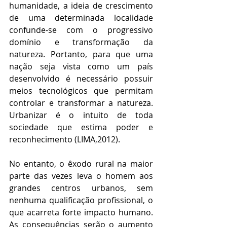
humanidade, a ideia de crescimento 
de uma determinada localidade 
confunde-se com o progressivo 
domínio e transformação da 
natureza. Portanto, para que uma 
nação seja vista como um país 
desenvolvido é necessário possuir 
meios tecnológicos que permitam 
controlar e transformar a natureza. 
Urbanizar é o intuito de toda 
sociedade que estima poder e 
reconhecimento (LIMA,2012).
No entanto, o êxodo rural na maior 
parte das vezes leva o homem aos 
grandes centros urbanos, sem 
nenhuma qualificação profissional, o 
que acarreta forte impacto humano. 
As consequências serão o aumento 