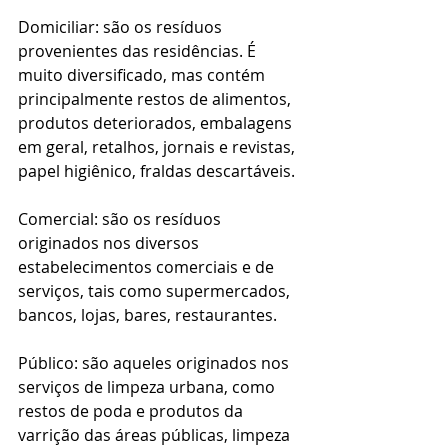
Domiciliar: são os resíduos 
provenientes das residências. É 
muito diversificado, mas contém 
principalmente restos de alimentos, 
produtos deteriorados, embalagens 
em geral, retalhos, jornais e revistas, 
papel higiênico, fraldas descartáveis.
Comercial: são os resíduos 
originados nos diversos 
estabelecimentos comerciais e de 
serviços, tais como supermercados, 
bancos, lojas, bares, restaurantes.
Público: são aqueles originados nos 
serviços de limpeza urbana, como 
restos de poda e produtos da 
varrição das áreas públicas, limpeza 