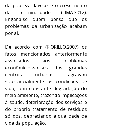
da pobreza, favelas e o crescimento 
da criminalidade (LIMA,2012). 
Engana-se quem pensa que os 
problemas da urbanização acabam 
por aí.
De acordo com (FIORILLO,2007) os 
fatos mencionados anteriormente 
associados aos problemas 
econômicos-sociais dos grandes 
centros urbanos, agravam 
substancialmente as condições de 
vida, com constante degradação do 
meio ambiente, trazendo implicações 
à saúde, deterioração dos serviços e 
do próprio tratamento de resíduos 
sólidos, depreciando a qualidade de 
vida da população. 