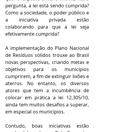
pergunta, a lei está sendo cumprida? 
Como a sociedade, o poder público e 
a iniciativa privada estão 
colaborando para que a lei seja 
efetivamente cumprida? 
A implementação do Plano Nacional 
de Resíduos sólidos trouxe ao Brasil 
novas perspectivas, criando metas e 
objetivos para os municípios 
cumprirem, a fim de extinguir lixões e 
aterros. No entanto, os diversos 
atores que tem a incumbência de 
colocar em prática a lei 12.305/10, 
ainda tem muitos desafios a superar, 
em especial os municípios.  
Contudo, boas iniciativas estão 