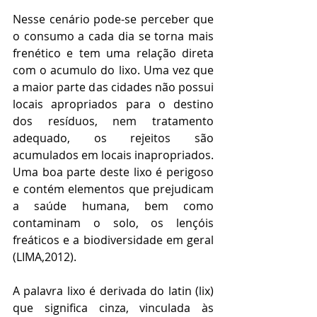
Nesse cenário pode-se perceber que 
o consumo a cada dia se torna mais 
frenético e tem uma relação direta 
com o acumulo do lixo. Uma vez que 
a maior parte das cidades não possui 
locais apropriados para o destino 
dos resíduos, nem tratamento 
adequado, os rejeitos são 
acumulados em locais inapropriados. 
Uma boa parte deste lixo é perigoso 
e contém elementos que prejudicam 
a saúde humana, bem como 
contaminam o solo, os lençóis 
freáticos e a biodiversidade em geral 
(LIMA,2012).
A palavra lixo é derivada do latin (lix) 
que significa cinza, vinculada às 