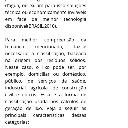
d’água, ou exijam para isso soluções 
técnica ou economicamente inviáveis 
em face da melhor tecnologia 
disponível(BRASIL,2010).
Para melhor compreensão da 
temática mencionada, faz-se 
necessário a classificação, baseada 
na origem dos resíduos sólidos. 
Nesse caso, o lixo pode ser, por 
exemplo, domiciliar ou doméstico, 
público, de serviços de saúde, 
industrial, agrícola, de construção 
civil e outros. Essa é a forma de 
classificação usada nos cálculos de 
geração de lixo. Veja a seguir as 
principais características dessas 
categorias: 