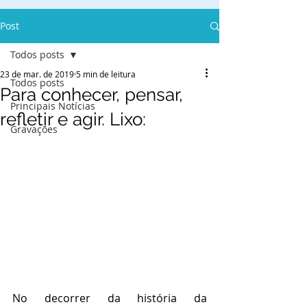
Post
Todos posts
23 de mar. de 2019
5 min de leitura
Todos posts
Para conhecer, pensar,
Principais Notícias
refletir e agir. Lixo:
Gravações
No decorrer da história da 