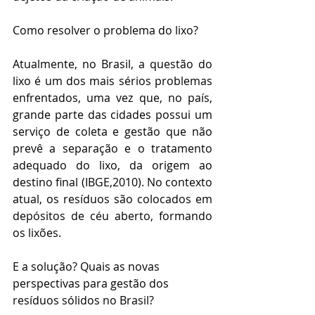
Como resolver o problema do lixo?
Atualmente, no Brasil, a questão do 
lixo é um dos mais sérios problemas 
enfrentados, uma vez que, no país, 
grande parte das cidades possui um 
serviço de coleta e gestão que não 
prevê a separação e o tratamento 
adequado do lixo, da origem ao 
destino final (IBGE,2010). No contexto 
atual, os resíduos são colocados em 
depósitos de céu aberto, formando 
os lixões. 
E a solução? Quais as novas 
perspectivas para gestão dos 
resíduos sólidos no Brasil? 