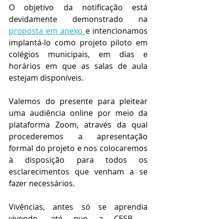
O objetivo da notificação está 
devidamente demonstrado na 
proposta em anexo 
e intencionamos 
implantá-lo como projeto piloto em 
colégios municipais, em dias e 
horários em que as salas de aula 
estejam disponíveis.
Valemos do presente para pleitear 
uma audiência online por meio da 
plataforma Zoom, através da qual 
procederemos a apresentação 
formal do projeto e nos colocaremos 
à disposição para todos os 
esclarecimentos que venham a se 
fazer necessários.
Vivências, antes só se aprendia 
vivendo, até que a CESB – 