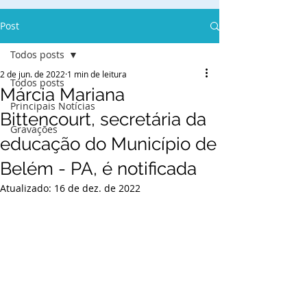
Post
Todos posts
2 de jun. de 2022
1 min de leitura
Todos posts
Márcia Mariana
Principais Notícias
Bittencourt, secretária da
Gravações
educação do Município de
Belém - PA, é notificada
Atualizado:
16 de dez. de 2022