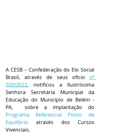
A CESB – Confederação do Elo Social 
Brasil, através de seus ofício 
nº 
020/2022
, notificou a Ilustríssima 
Senhora Secretária Municipal da 
Educação do Município de Belém - 
PA,  sobre a implantação do 
Programa Referencial Ponto de 
Equilíbrio
 através dos Cursos 
Vivenciais.