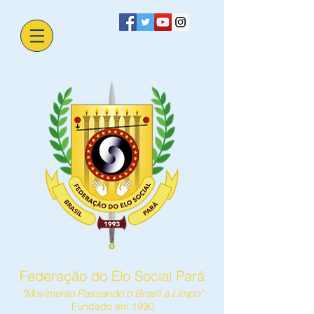
Federação do Elo Social Pará
"Movimento Passando o Brasil a Limpo"
Fundado em 1990