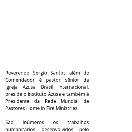
Reverendo Sergio Santos além de 
Comendador é pastor sênior da 
Igreja Azusa Brasil Internacional, 
preside o Instituto Azusa e também é 
Presidente da Rede Mundial de 
Pastores Home in Fire Ministries.
São inúmeros os trabalhos 
humanitários desenvolvidos pelo 