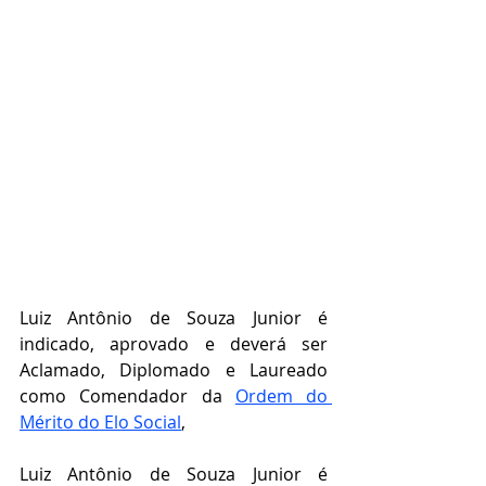
Luiz Antônio de Souza Junior é 
indicado, aprovado e deverá ser 
Aclamado, Diplomado e Laureado 
como Comendador da 
Ordem do 
Mérito do Elo Social
, 
Luiz Antônio de Souza Junior é 