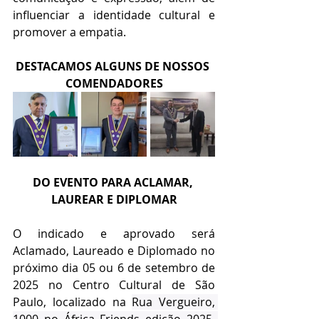
influenciar a identidade cultural e 
promover a empatia.
DESTACAMOS ALGUNS DE NOSSOS 
COMENDADORES
DO EVENTO PARA ACLAMAR, 
LAUREAR E DIPLOMAR
O indicado e aprovado será 
Aclamado, Laureado e Diplomado no 
próximo dia 05 ou 6 de setembro de 
2025 no Centro Cultural de São 
Paulo, localizado na 
Rua Vergueiro, 
1000 no África Friends edição 2025, 