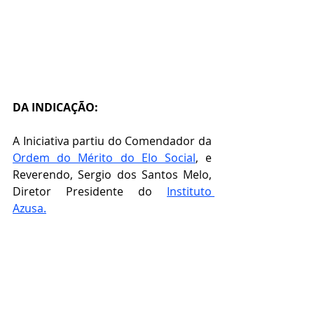
DA INDICAÇÃO:
A Iniciativa partiu do Comendador da 
Ordem do Mérito do Elo Social
, e 
Reverendo, Sergio dos Santos Melo, 
Diretor Presidente do 
Instituto 
Azusa.