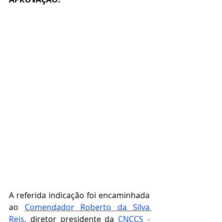
A referida indicação foi encaminhada 
ao 
Comendador Roberto da Silva 
Reis
, diretor presidente da 
CNCCS - 