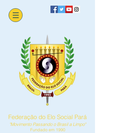
Federação do Elo Social Pará
"Movimento Passando o Brasil a Limpo"
Fundado em 1990