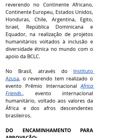
reverendo no Continente Africano, 
Continente Europeu, Estados Unidos, 
Honduras, Chile, Argentina, Egito, 
Israel, República Dominicana e 
Equador, na realização de projetos 
humanitários voltados à inclusão e 
diversidade étnica no mundo com o 
apoio da BCLC.
No Brasil, através do 
Instituto 
Azusa
,
 o reverendo tem realizado o 
evento Prêmio Internacional 
Africa 
Friends
,
, evento internacional 
humanitário, voltado aos valores da 
África e dos afros descendentes 
brasileiros.
DO ENCAMINHAMENTO PARA  
APROVAÇÃO: