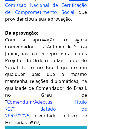
Comissão Nacional de Certificação  
de Comprometimento Social
que 
providenciou a sua aprovação.    
Da aprovação: 
Com a aprovação, o agora 
Comendador Luiz Antônio de Souza 
Junior, passa a ser representante dos 
Projetos da Ordem do Mérito do Elo 
Social, tanto no Brasil quanto em 
qualquer país que o mesmo 
mantenha relações diplomáticas, na 
qualidade de Comendador do Brasil, 
no Grau de 
"
Comendum/Adeptus"
 Titulo  
727" datado de 
26/07/2025
, prenotado no Livro de 
Honrarias nº 07,