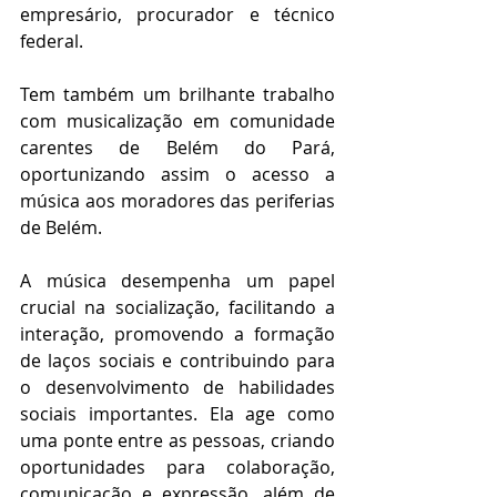
empresário, procurador e técnico 
federal.
Tem também um brilhante trabalho 
com musicalização em comunidade 
carentes de Belém do Pará, 
oportunizando assim o acesso a 
música aos moradores das periferias 
de Belém.
A música desempenha um papel 
crucial na socialização, facilitando a 
interação, promovendo a formação 
de laços sociais e contribuindo para 
o desenvolvimento de habilidades 
sociais importantes. Ela age como 
uma ponte entre as pessoas, criando 
oportunidades para colaboração, 
comunicação e expressão, além de 