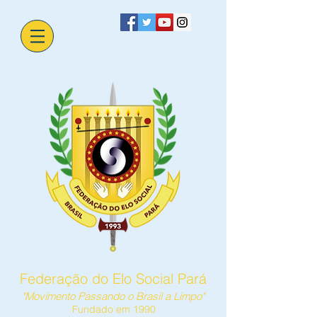
Federação do Elo Social Pará
"Movimento Passando o Brasil a Limpo"
Fundado em 1990