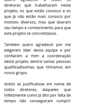
diretores que trabalharam neste 
projeto, os que estão conosco e os 
que já não estão mais conosco por 
motivos diversos, mas que doaram 
seu tempo e conhecimento para que 
este projeto se concretizasse.
Também quero agradecer por me 
elegerem líder desta equipe e por 
confiarem a mim a coordenação 
deste projeto dentre tantas pessoas 
qualificadíssimas que tínhamos em 
nosso grupo.
Aceito as justificativas em nome de 
todos diretores, daqueles que 
infelizmente como já dito por falta de 
tempo não conseguiram cumprir 