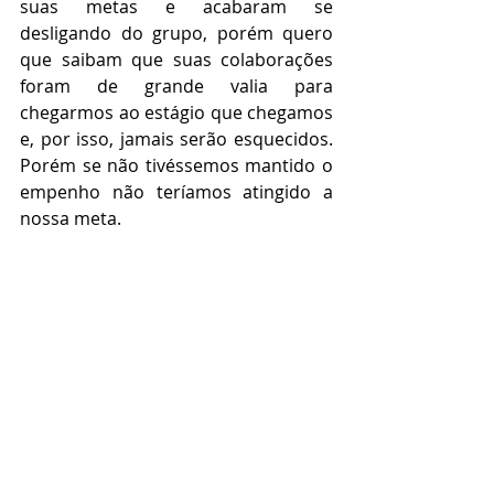
suas metas e acabaram se 
desligando do grupo, porém quero 
que saibam que suas colaborações 
foram de grande valia para 
chegarmos ao estágio que chegamos 
e, por isso, jamais serão esquecidos. 
Porém se não tivéssemos mantido o 
empenho não teríamos atingido a 
nossa meta.