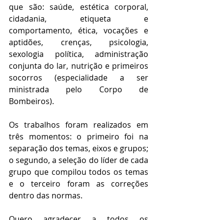
que são: saúde, estética corporal, 
cidadania, etiqueta e 
comportamento, ética, vocações e 
aptidões, crenças, psicologia, 
sexologia política, administração 
conjunta do lar, nutrição e primeiros 
socorros (especialidade a ser 
ministrada pelo Corpo de 
Bombeiros).
Os trabalhos foram realizados em 
três momentos: o primeiro foi na 
separação dos temas, eixos e grupos; 
o segundo, a seleção do líder de cada 
grupo que compilou todos os temas 
e o terceiro foram as correções 
dentro das normas.
Quero agradecer a todos os 