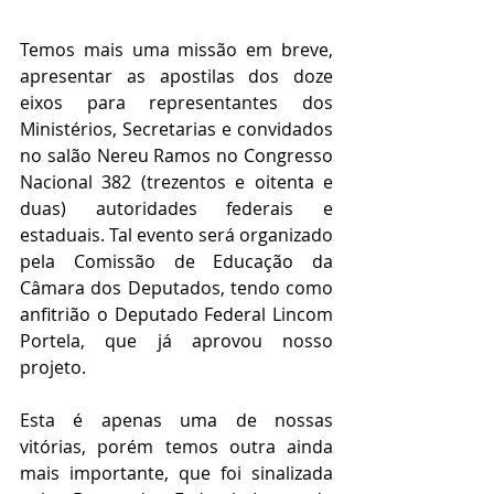
Temos mais uma missão em breve, 
apresentar as apostilas dos doze 
eixos para representantes dos 
Ministérios, Secretarias e convidados 
no salão Nereu Ramos no Congresso 
Nacional 382 (trezentos e oitenta e 
duas) autoridades federais e 
estaduais. Tal evento será organizado 
pela Comissão de Educação da 
Câmara dos Deputados, tendo como 
anfitrião o Deputado Federal Lincom 
Portela, que já aprovou nosso 
projeto.
Esta é apenas uma de nossas 
vitórias, porém temos outra ainda 
mais importante, que foi sinalizada 