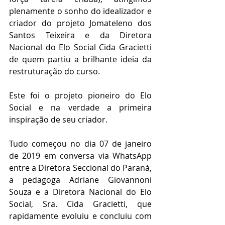
plenamente o sonho do idealizador e 
criador do projeto Jomateleno dos 
Santos Teixeira e da Diretora 
Nacional do Elo Social Cida Gracietti 
de quem partiu a brilhante ideia da 
restruturação do curso.
Este foi o projeto pioneiro do Elo 
Social e na verdade a primeira 
inspiração de seu criador.
Tudo começou no dia 07 de janeiro 
de 2019 em conversa via WhatsApp 
entre a Diretora Seccional do Paraná, 
a pedagoga Adriane Giovannoni 
Souza e a Diretora Nacional do Elo 
Social, Sra. Cida Gracietti, que 
rapidamente evoluiu e concluiu com 