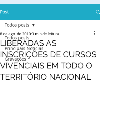
Post
Todos posts
8 de ago. de 2019
3 min de leitura
Todos posts
LIBERADAS AS
Principais Notícias
INSCRIÇÕES DE CURSOS
Gravações
VIVENCIAIS EM TODO O
TERRITÓRIO NACIONAL