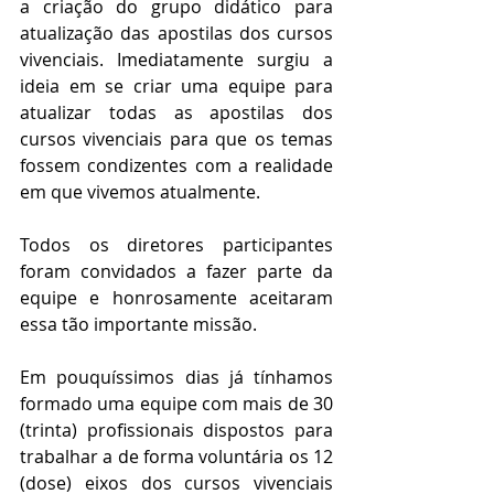
a criação do grupo didático para 
atualização das apostilas dos cursos 
vivenciais. Imediatamente surgiu a 
ideia em se criar uma equipe para 
atualizar todas as apostilas dos 
cursos vivenciais para que os temas 
fossem condizentes com a realidade 
em que vivemos atualmente.
Todos os diretores participantes 
foram convidados a fazer parte da 
equipe e honrosamente aceitaram 
essa tão importante missão.
Em pouquíssimos dias já tínhamos 
formado uma equipe com mais de 30 
(trinta) profissionais dispostos para 
trabalhar a de forma voluntária os 12 
(dose) eixos dos cursos vivenciais 