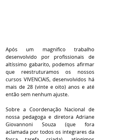
Após um magnifico trabalho 
desenvolvido por profissionais de 
altíssimo gabarito, podemos afirmar 
que reestruturamos os nossos 
cursos VIVENCIAIS, desenvolvidos há 
mais de 28 (vinte e oito) anos e até 
então sem nenhum ajuste.
Sobre a Coordenação Nacional de 
nossa pedagoga e diretora Adriane 
Giovannoni Souza (que fora 
aclamada por todos os integrares da 
força tarefa criada), atingimos 