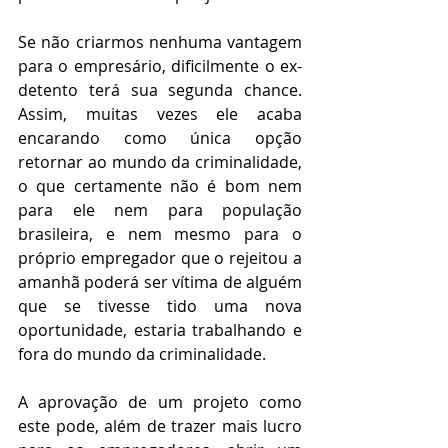
Se não criarmos nenhuma vantagem 
para o empresário, dificilmente o ex-
detento terá sua segunda chance. 
Assim, muitas vezes ele acaba 
encarando como única opção 
retornar ao mundo da criminalidade, 
o que certamente não é bom nem 
para ele nem para população 
brasileira, e nem mesmo para o 
próprio empregador que o rejeitou a 
amanhã poderá ser vítima de alguém 
que se tivesse tido uma nova 
oportunidade, estaria trabalhando e 
fora do mundo da criminalidade.
A aprovação de um projeto como 
este pode, além de trazer mais lucro 