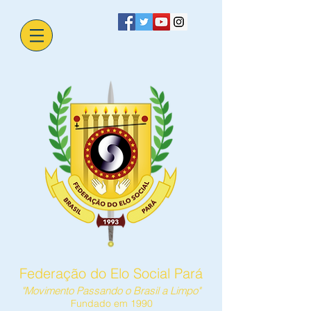
Federação do Elo Social Pará
"Movimento Passando o Brasil a Limpo"
Fundado em 1990