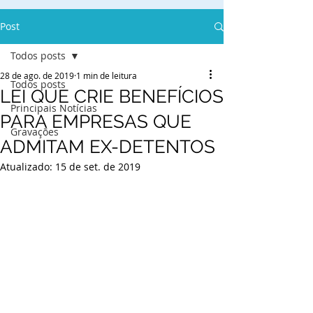
Post
Todos posts
28 de ago. de 2019
1 min de leitura
Todos posts
LEI QUE CRIE BENEFÍCIOS
Principais Notícias
PARA EMPRESAS QUE
Gravações
ADMITAM EX-DETENTOS
Atualizado:
15 de set. de 2019