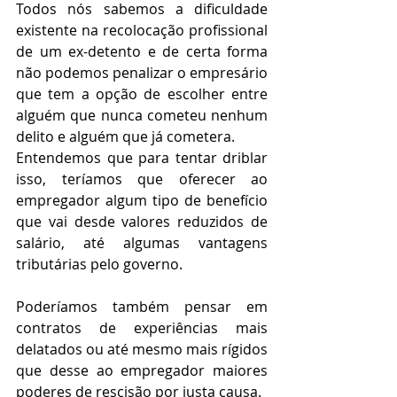
Todos nós sabemos a dificuldade 
existente na recolocação profissional 
de um ex-detento e de certa forma 
não podemos penalizar o empresário 
que tem a opção de escolher entre 
alguém que nunca cometeu nenhum 
delito e alguém que já cometera.
Entendemos que para tentar driblar 
isso, teríamos que oferecer ao 
empregador algum tipo de benefício 
que vai desde valores reduzidos de 
salário, até algumas vantagens 
tributárias pelo governo.
Poderíamos também pensar em 
contratos de experiências mais 
delatados ou até mesmo mais rígidos 
que desse ao empregador maiores 
poderes de rescisão por justa causa.