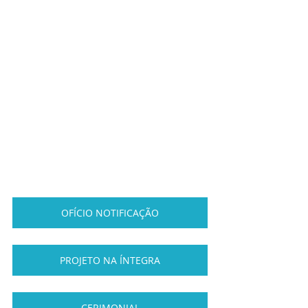
OFÍCIO NOTIFICAÇÃO
PROJETO NA ÍNTEGRA
CERIMONIAL