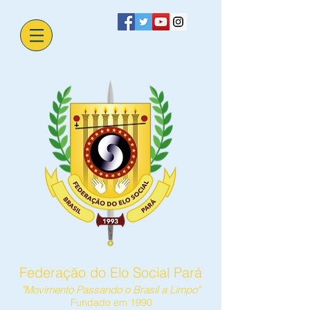
Federação do Elo Social Pará
"Movimento Passando o Brasil a Limpo"
Fundado em 1990