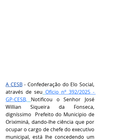
A CESB
 - Confederação do Elo Social, 
através de seu
Ofício nº 392/2025 - 
GP-CESB,
Notificou o Senhor 
José 
Willian Siqueira da Fonseca, 
digníssimo  Prefeito do Municipio de 
Oriximiná, 
dando-lhe ciência que por 
ocupar o cargo de chefe do executivo 
municipal, está lhe concedendo um 