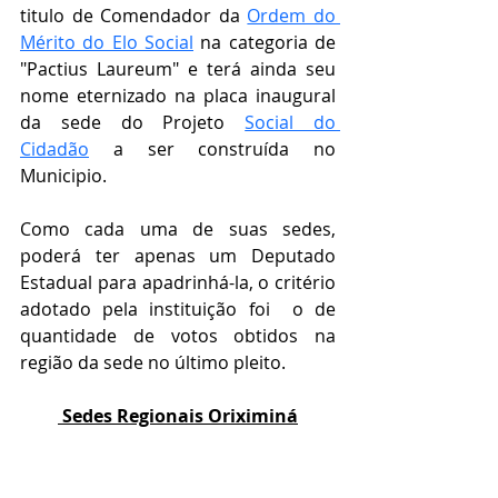
titulo de Comendador da 
Ordem do 
Mérito do Elo Social
 na categoria de 
"
Pactius Laureum" e terá ainda seu 
nome eternizado na placa inaugural 
da sede do Projeto 
Social do 
Cidadão
 a ser construída no 
Municipio.
Como cada uma de suas sedes, 
poderá ter apenas um Deputado 
Estadual para apadrinhá-la, o critério 
adotado pela instituição foi  o de 
quantidade de votos obtidos na 
região da sede no último pleito.
 Sedes Regionais Oriximiná