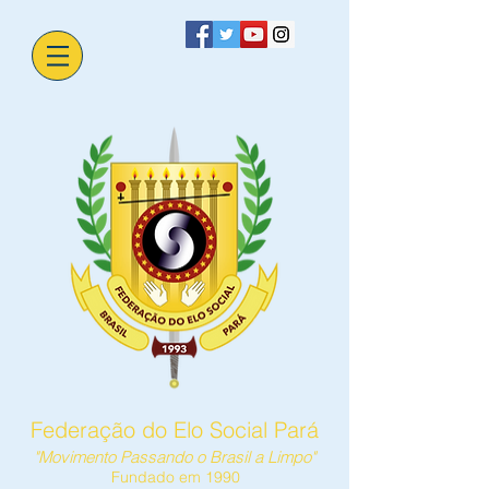
Federação do Elo Social Pará
"Movimento Passando o Brasil a Limpo"
Fundado em 1990