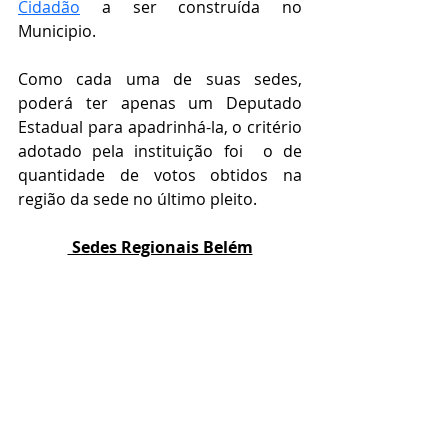
Cidadão
 a ser construída no 
Municipio.
Como cada uma de suas sedes, 
poderá ter apenas um Deputado 
Estadual para apadrinhá-la, o critério 
adotado pela instituição foi  o de 
quantidade de votos obtidos na 
região da sede no último pleito.
 Sedes Regionais Belém