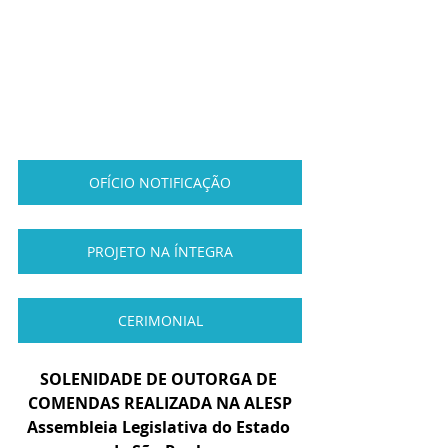
OFÍCIO NOTIFICAÇÃO
PROJETO NA ÍNTEGRA
CERIMONIAL
SOLENIDADE DE OUTORGA DE 
COMENDAS REALIZADA NA ALESP
Assembleia Legislativa do Estado 