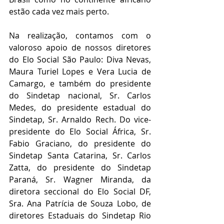
estão cada vez mais perto.
Na realização, contamos com o 
valoroso apoio de nossos diretores 
do Elo Social São Paulo: Diva Nevas, 
Maura Turiel Lopes e Vera Lucia de 
Camargo, e também do presidente 
do Sindetap nacional, Sr. Carlos 
Medes, do presidente estadual do 
Sindetap, Sr. Arnaldo Rech. Do vice-
presidente do Elo Social África, Sr. 
Fabio Graciano, do presidente do 
Sindetap Santa Catarina, Sr. Carlos 
Zatta, do presidente do Sindetap 
Paraná, Sr. Wagner Miranda, da 
diretora seccional do Elo Social DF, 
Sra. Ana Patrícia de Souza Lobo, de 
diretores Estaduais do Sindetap Rio 