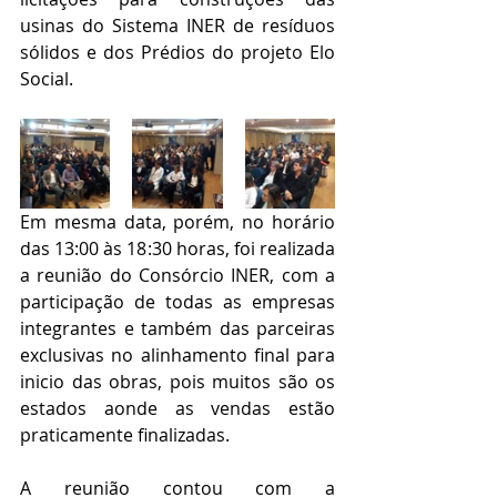
usinas do Sistema INER de resíduos 
sólidos e dos Prédios do projeto Elo 
Social. 
Em mesma data, porém, no horário 
das 13:00 às 18:30 horas, foi realizada 
a reunião do Consórcio INER, com a 
participação de todas as empresas 
integrantes e também das parceiras 
exclusivas no alinhamento final para 
inicio das obras, pois muitos são os 
estados aonde as vendas estão 
praticamente finalizadas. 
A reunião contou com a 