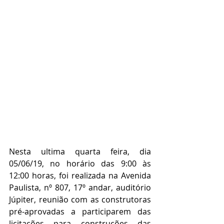
Nesta ultima quarta feira, dia 
05/06/19, no horário das 9:00 às 
12:00 horas, foi realizada na Avenida 
Paulista, nº 807, 17º andar, auditório 
Júpiter, reunião com as construtoras 
pré-aprovadas a participarem das 
licitações para construções das 