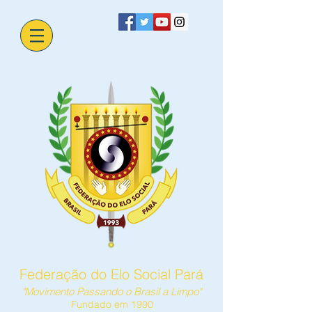
Federação do Elo Social Pará
"Movimento Passando o Brasil a Limpo"
Fundado em 1990