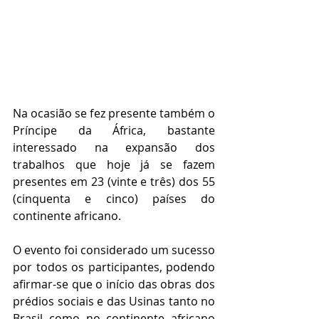
Na ocasião se fez presente também o 
Príncipe da África, bastante 
interessado na expansão dos 
trabalhos que hoje já se fazem 
presentes em 23 (vinte e três) dos 55 
(cinquenta e cinco) países do 
continente africano. 
O evento foi considerado um sucesso 
por todos os participantes, podendo 
afirmar-se que o início das obras dos 
prédios sociais e das Usinas tanto no 
Brasil como no continente africano 