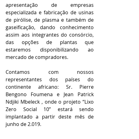
apresentação de empresas 
especializada e fabricação de usinas 
de pirólise, de plasma e também de 
gaseificação, dando conhecimento 
assim aos integrantes do consórcio, 
das opções de plantas que 
estaremos disponibilizando ao 
mercado de compradores.
Contamos com nossos 
representantes dos países do 
continente africano: Sr. Pierre 
Bengono Foumena e Jean Patrick 
Ndjiki Mbeleck , onde o projeto “Lixo 
Zero Social 10” estará sendo 
implantado a partir deste mês de 
junho de 2.019.