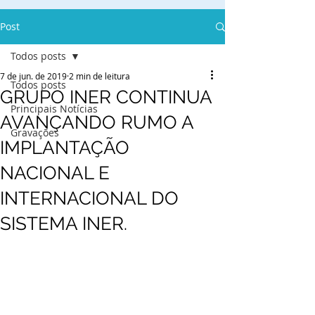
Post
Todos posts
7 de jun. de 2019
2 min de leitura
Todos posts
GRUPO INER CONTINUA
Principais Notícias
AVANÇANDO RUMO A
Gravações
IMPLANTAÇÃO
NACIONAL E
INTERNACIONAL DO
SISTEMA INER.