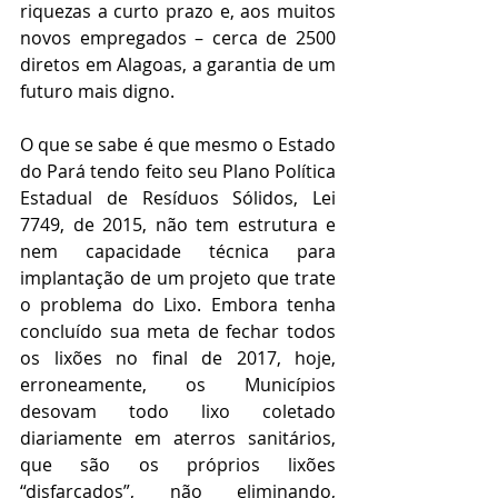
riquezas a curto prazo e, aos muitos 
novos empregados – cerca de 2500 
diretos em Alagoas, a garantia de um 
futuro mais digno. 
O que se sabe é que mesmo o Estado 
do Pará tendo feito seu Plano Política 
Estadual de Resíduos Sólidos, Lei 
7749, de 2015, não tem estrutura e 
nem capacidade técnica para 
implantação de um projeto que trate 
o problema do Lixo. Embora tenha 
concluído sua meta de fechar todos 
os lixões no final de 2017, hoje, 
erroneamente, os Municípios 
desovam todo lixo coletado 
diariamente em aterros sanitários, 
que são os próprios lixões 
“disfarçados”, não eliminando, 