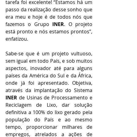
tarefa foi excelente! “Estamos há um 
passo da realização desse sonho que 
era meu e hoje é de todos nós que 
fazemos o Grupo 
INER
. O projeto 
está pronto e nós estamos prontos”, 
enfatizou.
Sabe-se que é um projeto vultuoso, 
sem igual em todo País, e sob muitos 
aspectos, inovador até para alguns 
países da América do Sul e da África, 
onde já foi apresentado. Objetiva, 
através da implantação do Sistema 
INER
 de Usinas de Processamento e 
Reciclagem de Lixo, dar solução 
definitiva a 100% do lixo gerado pela 
população do País e ao mesmo 
tempo, proporcionar milhares de 
empregos, atrelados a ações de 