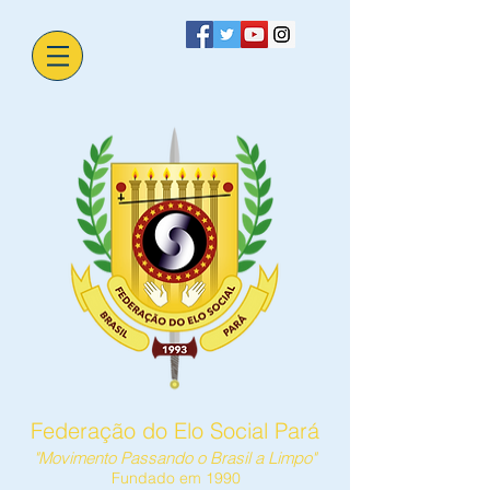
Federação do Elo Social Pará
"Movimento Passando o Brasil a Limpo"
Fundado em 1990