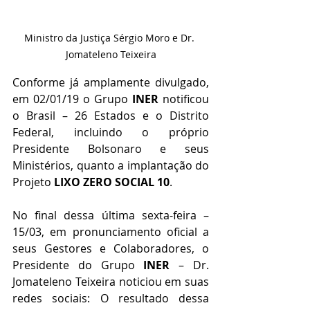
Ministro da Justiça Sérgio Moro e Dr. 
Jomateleno Teixeira
Conforme já amplamente divulgado, 
em 02/01/19 o Grupo 
INER
 notificou 
o Brasil – 26 Estados e o Distrito 
Federal, incluindo o próprio 
Presidente Bolsonaro e seus 
Ministérios, quanto a implantação do 
Projeto 
LIXO ZERO SOCIAL 10
. 
No final dessa última sexta-feira – 
15/03, em pronunciamento oficial a 
seus Gestores e Colaboradores, o 
Presidente do Grupo 
INER
 – Dr. 
Jomateleno Teixeira noticiou em suas 
redes sociais: O resultado dessa 