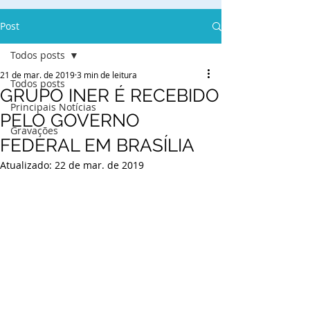
Post
Todos posts
21 de mar. de 2019
3 min de leitura
Todos posts
GRUPO INER É RECEBIDO
Principais Notícias
PELO GOVERNO
Gravações
FEDERAL EM BRASÍLIA
Atualizado:
22 de mar. de 2019