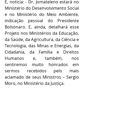
E, noticia: - Dr. Jomateleno estará no 
Ministério do Desenvolvimento Social 
e no Ministério do Meio Ambiente, 
indicação pessoal do Presidente 
Bolsonaro. E, ainda, detalhará esse 
Projeto nos Ministérios da Educação, 
da Saúde, da Agricultura, da Ciência e 
Tecnologia, das Minas e Energias, da 
Cidadania, da Família e Direitos 
Humanos e, também, nos 
sentiremos muito honrados em 
sermos recebidos pelo mais 
aclamado de seus Ministros – Sergio 
Moro, no Ministério da Justiça. 