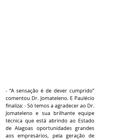
- “A sensação é de dever cumprido” 
comentou Dr. Jomateleno. E Paulécio 
finaliza: - Só temos a agradecer ao Dr. 
Jomateleno e sua brilhante equipe 
técnica que está abrindo ao Estado 
de Alagoas oportunidades grandes 
aos empresários, pela geração de 