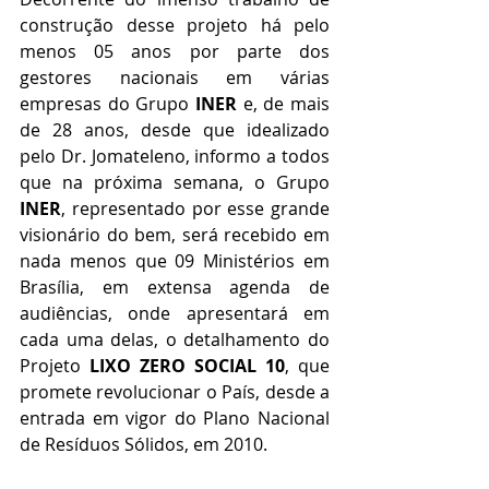
construção desse projeto há pelo 
menos 05 anos por parte dos 
gestores nacionais em várias 
empresas do Grupo 
INER
 e, de mais 
de 28 anos, desde que idealizado 
pelo Dr. Jomateleno, informo a todos 
que na próxima semana, o Grupo 
INER
, representado por esse grande 
visionário do bem, será recebido em 
nada menos que 09 Ministérios em 
Brasília, em extensa agenda de 
audiências, onde apresentará em 
cada uma delas, o detalhamento do 
Projeto 
LIXO ZERO SOCIAL 10
, que 
promete revolucionar o País, desde a 
entrada em vigor do Plano Nacional 
de Resíduos Sólidos, em 2010. 