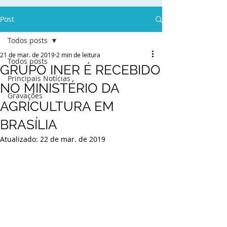
Post
Todos posts
21 de mar. de 2019
2 min de leitura
Todos posts
GRUPO INER É RECEBIDO
Principais Notícias
NO MINISTÉRIO DA
Gravações
AGRICULTURA EM
BRASÍLIA
Atualizado:
22 de mar. de 2019