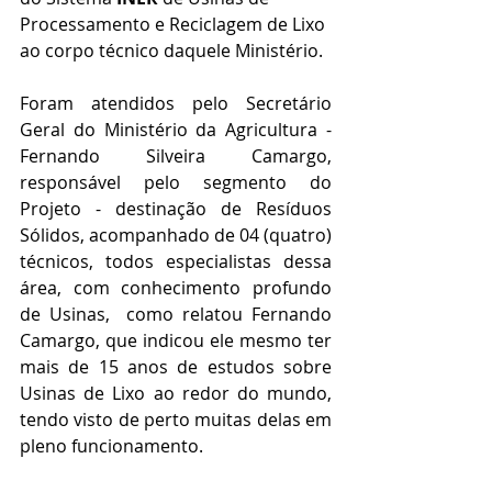
Processamento e Reciclagem de Lixo 
ao corpo técnico daquele Ministério.
Foram atendidos pelo Secretário 
Geral do Ministério da Agricultura - 
Fernando Silveira Camargo, 
responsável pelo segmento do 
Projeto - destinação de Resíduos 
Sólidos, acompanhado de 04 (quatro) 
técnicos, todos especialistas dessa 
área, com conhecimento profundo 
de Usinas,  como relatou Fernando 
Camargo, que indicou ele mesmo ter 
mais de 15 anos de estudos sobre 
Usinas de Lixo ao redor do mundo, 
tendo visto de perto muitas delas em 
pleno funcionamento. 