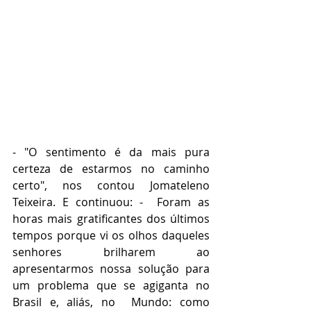
- "O sentimento é da mais pura 
certeza de estarmos no caminho 
certo", nos contou Jomateleno 
Teixeira. E continuou: -  Foram as 
horas mais gratificantes dos últimos 
tempos porque vi os olhos daqueles 
senhores brilharem ao 
apresentarmos nossa solução para 
um problema que se agiganta no 
Brasil e, aliás, no  Mundo: como 