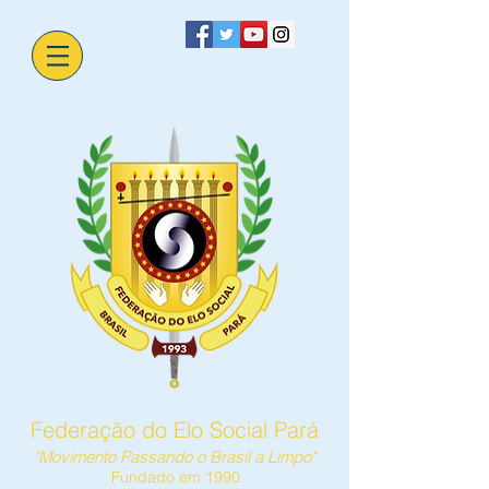
Federação do Elo Social Pará
"Movimento Passando o Brasil a Limpo"
Fundado em 1990