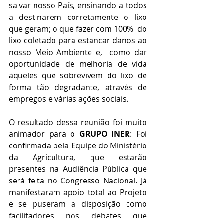
salvar nosso País, ensinando a todos 
a destinarem corretamente o lixo 
que geram; o que fazer com 100%  do 
lixo coletado para estancar danos ao 
nosso Meio Ambiente e,  como dar 
oportunidade de melhoria de vida 
àqueles que sobrevivem do lixo de 
forma tão degradante, através de 
empregos e várias ações sociais. 
O resultado dessa reunião foi muito 
animador para o 
GRUPO INER
: Foi 
confirmada pela Equipe do Ministério 
da Agricultura, que estarão 
presentes na Audiência Pública que 
será feita no Congresso Nacional. Já 
manifestaram apoio total ao Projeto 
e se puseram a disposição como 
facilitadores nos debates que 