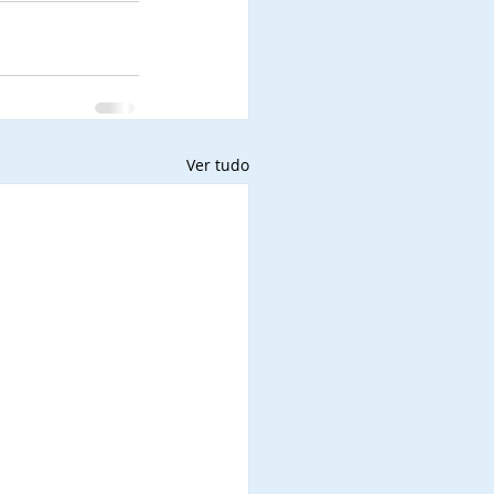
Ver tudo