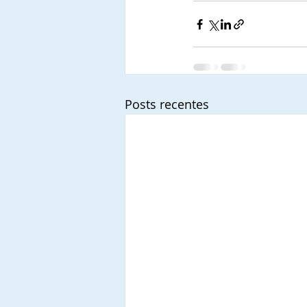
Posts recentes