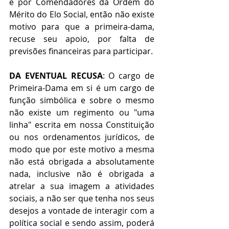
e por Comendadores da Ordem do 
Mérito do Elo Social, então não existe 
motivo para que a primeira-dama, 
recuse seu apoio, por falta de 
previsões financeiras para participar.
DA EVENTUAL RECUSA
: O cargo de 
Primeira-Dama em si é um cargo de 
função simbólica e sobre o mesmo 
não existe um regimento ou "uma 
linha" escrita em nossa Constituição 
ou nos ordenamentos jurídicos, de 
modo que por este motivo a mesma 
não está obrigada a absolutamente 
nada, inclusive não é obrigada a 
atrelar a sua imagem a atividades 
sociais, a não ser que tenha nos seus 
desejos a vontade de interagir com a 
política social e sendo assim, poderá 