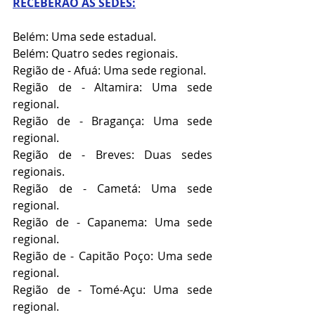
RECEBERÃO AS SEDES:
Belém: Uma sede estadual.
Belém: Quatro sedes regionais.
Região de - Afuá: Uma sede regional.
Região de - Altamira: Uma sede 
regional.
Região de - Bragança: Uma sede 
regional.
Região de - Breves: Duas sedes 
regionais.
Região de - Cametá: Uma sede 
regional.
Região de - Capanema: Uma sede 
regional.
Região de - Capitão Poço: Uma sede 
regional.
Região de - Tomé-Açu: Uma sede 
regional.