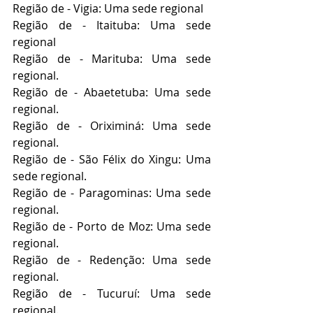
Região de - Vigia: Uma sede regional
Região de - Itaituba: Uma sede 
regional
Região de - Marituba: Uma sede 
regional.
Região de - Abaetetuba: Uma sede 
regional.
Região de - Oriximiná: Uma sede 
regional.
Região de - São Félix do Xingu: Uma 
sede regional.
Região de - Paragominas: Uma sede 
regional.
Região de - Porto de Moz: Uma sede 
regional.
Região de - Redenção: Uma sede 
regional.
Região de - Tucuruí: Uma sede 
regional.