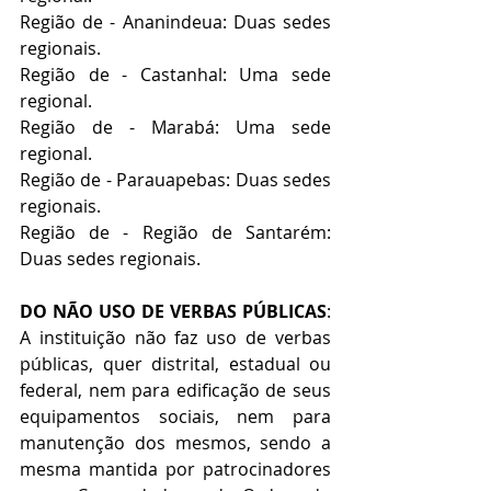
Região de - Ananindeua: Duas sedes 
regionais.
Região de - Castanhal: Uma sede 
regional.
Região de - Marabá: Uma sede 
regional.
Região de - Parauapebas: Duas sedes 
regionais.
Região de - Região de Santarém: 
Duas sedes regionais.
DO NÃO USO DE VERBAS PÚBLICAS
: 
A instituição não faz uso de verbas 
públicas, quer distrital, estadual ou 
federal, nem para edificação de seus 
equipamentos sociais, nem para 
manutenção dos mesmos, sendo a 
mesma mantida por patrocinadores 