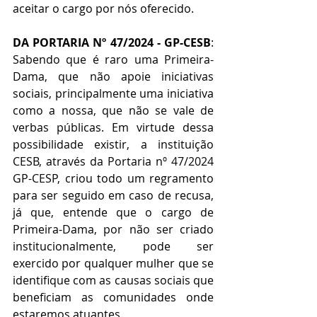
aceitar o cargo por nós oferecido.
DA PORTARIA Nº 47/2024 - GP-CESB
: 
Sabendo que é raro uma Primeira-
Dama, que não apoie iniciativas 
sociais, principalmente uma iniciativa 
como a nossa, que não se vale de 
verbas públicas. Em virtude dessa 
possibilidade existir, a instituição 
CESB, através da Portaria nº 47/2024 
GP-CESP, criou todo um regramento 
para ser seguido em caso de recusa, 
já que, entende que o cargo de 
Primeira-Dama, por não ser criado 
institucionalmente, pode ser 
exercido por qualquer mulher que se 
identifique com as causas sociais que 
beneficiam as comunidades onde 
estaremos atuantes.