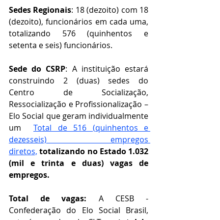
Sedes Regionais
: 18 (dezoito)
com 
18 
(dezoito), 
funcionários em cada uma, 
totalizando 576 (quinhentos e 
setenta e seis) funcionários.
Sede do CSRP
: A instituição estará 
construindo 2 (duas) sedes do 
Centro de Socialização, 
Ressocialização e Profissionalização – 
Elo Social que geram individualmente 
um  
Total de 516 (quinhentos e 
dezesseis) empregos
diretos,
totalizando no Estado 1.032 
(mil e trinta e duas) vagas de 
empregos.
Total de vagas:
 A CESB - 
Confederação do Elo Social Brasil, 