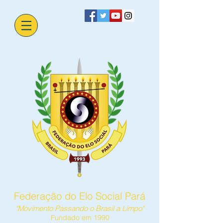
Federação do Elo Social Pará
"Movimento Passando o Brasil a Limpo"
Fundado em 1990