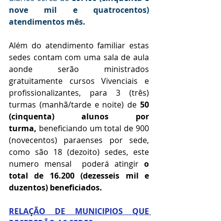
nove mil e quatrocentos) 
atendimentos mês.
Além do atendimento familiar estas 
sedes contam com uma sala de aula 
aonde serão ministrados 
gratuitamente cursos Vivenciais e 
profissionalizantes, para 3 (três) 
turmas (manhã/tarde e noite) de
 50 
(cinquenta) alunos por 
turma,
 beneficiando um total de 900 
(novecentos) paraenses por sede, 
como são 18 (dezoito) sedes, este 
numero mensal  poderá atingir 
o 
total de 16.200 (dezesseis mil e 
duzentos) beneficiados.
RELAÇÃO DE MUNICIPIOS QUE 