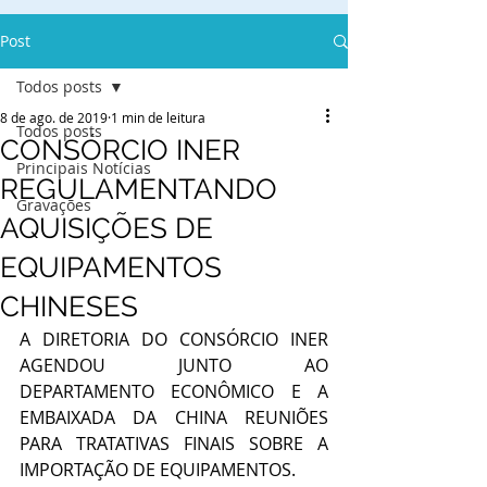
Post
Todos posts
8 de ago. de 2019
1 min de leitura
Todos posts
CONSÓRCIO INER
Principais Notícias
REGULAMENTANDO
Gravações
AQUISIÇÕES DE
EQUIPAMENTOS
CHINESES
A DIRETORIA DO CONSÓRCIO INER 
AGENDOU JUNTO AO 
DEPARTAMENTO ECONÔMICO E A 
EMBAIXADA DA CHINA REUNIÕES 
PARA TRATATIVAS FINAIS SOBRE A 
IMPORTAÇÃO DE EQUIPAMENTOS. 