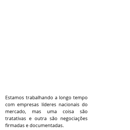
Estamos trabalhando a longo tempo 
com empresas líderes nacionais do 
mercado, mas uma coisa são 
tratativas e outra são negociações 
firmadas e documentadas.