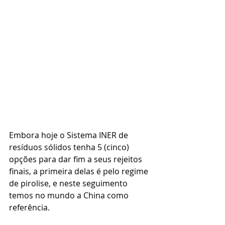
Embora hoje o Sistema INER de 
resíduos sólidos tenha 5 (cinco) 
opções para dar fim a seus rejeitos 
finais, a primeira delas é pelo regime 
de pirolise, e neste seguimento 
temos no mundo a China como 
referência. 