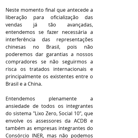
Neste momento final que antecede a 
liberação para oficialização das 
vendas já tão avançadas, 
entendemos se fazer necessária a 
interferência das representações 
chinesas no Brasil, pois não 
poderemos dar garantias a nossos 
compradores se não seguirmos a 
risca os tratados internacionais e 
principalmente os existentes entre o 
Brasil e a China.
Entendemos plenamente a 
ansiedade de todos os integrantes 
do sistema "Lixo Zero, Social 10", que 
envolve os assessores da ACDB e 
também as empresas integrantes do 
Consórcio INER, mas não podemos 