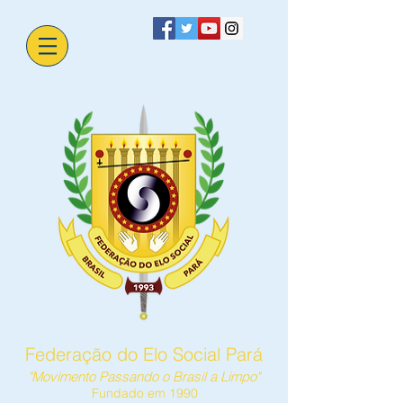
Federação do Elo Social Pará
"Movimento Passando o Brasil a Limpo"
Fundado em 1990