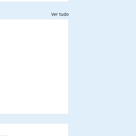
Ver tudo