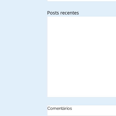
Posts recentes
Comentários