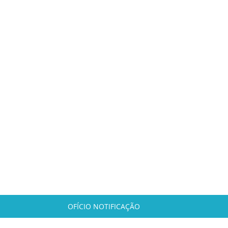
OFÍCIO NOTIFICAÇÃO