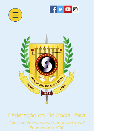
Federação do Elo Social Pará
"Movimento Passando o Brasil a Limpo"
Fundado em 1990