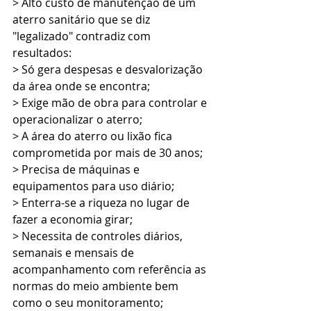
> Alto custo de manutenção de um 
aterro sanitário que se diz 
"legalizado" contradiz com 
resultados: 
> Só gera despesas e desvalorização 
da área onde se encontra;
> Exige mão de obra para controlar e 
operacionalizar o aterro;
> A área do aterro ou lixão fica 
comprometida por mais de 30 anos;
> Precisa de máquinas e 
equipamentos para uso diário;
> Enterra-se a riqueza no lugar de 
fazer a economia girar;
> Necessita de controles diários, 
semanais e mensais de 
acompanhamento com referência as 
normas do meio ambiente bem 
como o seu monitoramento;