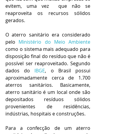
evitem, uma vez  que não se 
reaproveita os recursos sólidos 
gerados.
O aterro sanitário era considerado 
pelo 
Ministério do Meio Ambiente
como o sistema mais adequado para 
disposição final do resíduo que não é 
possível ser reaproveitado. Segundo 
dados do 
IBGE
, o Brasil possui 
aproximadamente cerca de 1.700 
aterros sanitários. Basicamente, 
aterro sanitário é um local onde são 
depositados resíduos sólidos 
provenientes de residências, 
indústrias, hospitais e construções.
Para a confecção de um aterro 