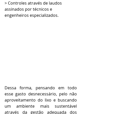
> Controles através de laudos 
assinados por técnicos e 
engenheiros especializados.
Dessa forma, pensando em todo 
esse gasto desnecessário, pelo não 
aproveitamento do lixo e buscando 
um ambiente mais sustentável 
através da gestão adequada dos 