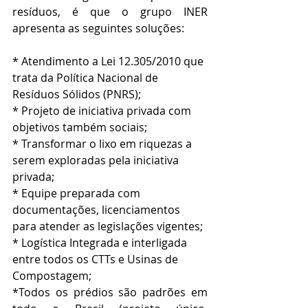
resíduos, é que o grupo INER 
apresenta as seguintes soluções: 
* Atendimento a Lei 12.305/2010 que 
trata da Política Nacional de 
Resíduos Sólidos (PNRS); 
* Projeto de iniciativa privada com 
objetivos também sociais; 
* Transformar o lixo em riquezas a 
serem exploradas pela iniciativa 
privada; 
* Equipe preparada com 
documentações, licenciamentos 
para atender as legislações vigentes; 
* Logística Integrada e interligada 
entre todos os CTTs e Usinas de 
Compostagem; 
*Todos os prédios são padrões em 