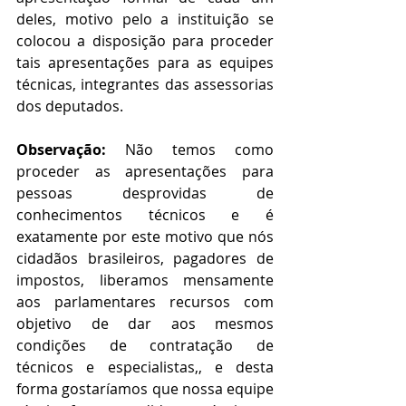
deles, motivo pelo a instituição se 
colocou a disposição para proceder 
tais apresentações para as equipes 
técnicas, integrantes das assessorias 
dos deputados.
Observação:
 Não temos como 
proceder as apresentações para 
pessoas desprovidas de 
conhecimentos técnicos e é 
exatamente por este motivo que nós 
cidadãos brasileiros, pagadores de 
impostos, liberamos mensamente 
aos parlamentares recursos com 
objetivo de dar aos mesmos 
condições de contratação de 
técnicos e especialistas,, e desta 
forma gostaríamos que nossa equipe 