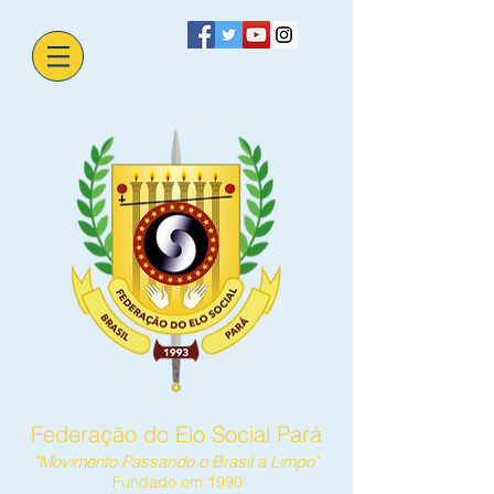
Federação do Elo Social Pará
"Movimento Passando o Brasil a Limpo"
Fundado em 1990