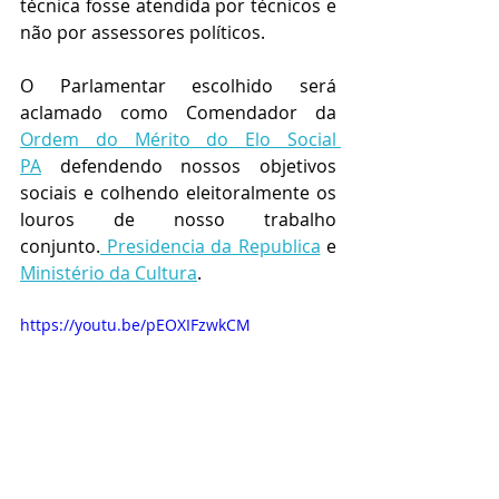
técnica fosse atendida por técnicos e 
não por assessores políticos.
O Parlamentar escolhido será 
aclamado como Comendador da 
Ordem do Mérito do Elo Social 
PA
 defendendo nossos objetivos 
sociais e colhendo eleitoralmente os 
louros de nosso trabalho 
conjunto.
 Presidencia da Republica
 e 
Ministério da Cultura
.
https://youtu.be/pEOXIFzwkCM