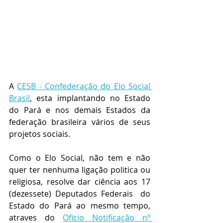
A 
CESB - Confederação do Elo Social 
Brasil
, esta implantando no Estado 
do Pará e nos demais Estados da 
federação brasileira vários de seus 
projetos sociais.
Como o Elo Social, não tem e não 
quer ter nenhuma ligação politica ou 
religiosa, resolve dar ciência aos 17 
(dezessete) Deputados Federais  do 
Estado do Pará ao mesmo tempo, 
atraves do 
Oficio Notificação nº 