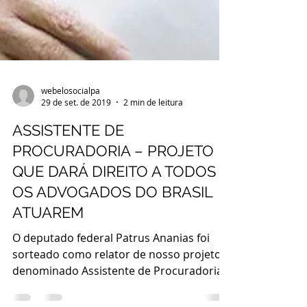
webelosocialpa
29 de set. de 2019
2 min de leitura
ASSISTENTE DE
PROCURADORIA – PROJETO
QUE DARÁ DIREITO A TODOS
OS ADVOGADOS DO BRASIL
ATUAREM
O deputado federal Patrus Ananias foi