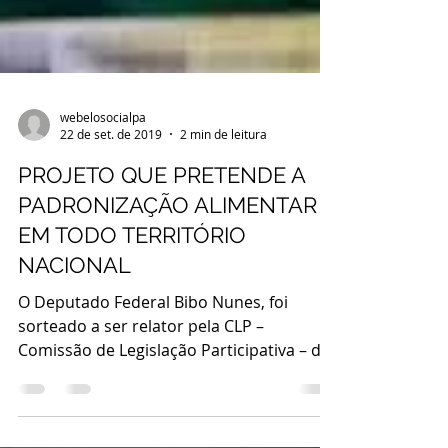
webelosocialpa
22 de set. de 2019
2 min de leitura
PROJETO QUE PRETENDE A
PADRONIZAÇÃO ALIMENTAR