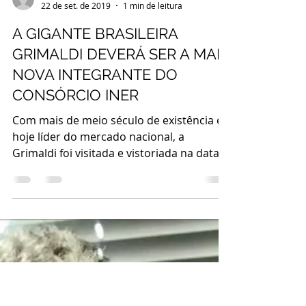
webelosocialpa
22 de set. de 2019
1 min de leitura
A GIGANTE BRASILEIRA
GRIMALDI DEVERÁ SER A MAIS
NOVA INTEGRANTE DO
CONSÓRCIO INER