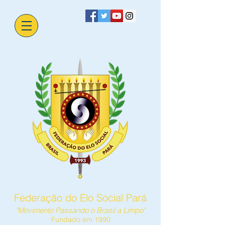
Federação do Elo Social Pará
"Movimento Passando o Brasil a Limpo"
Fundado em 1990